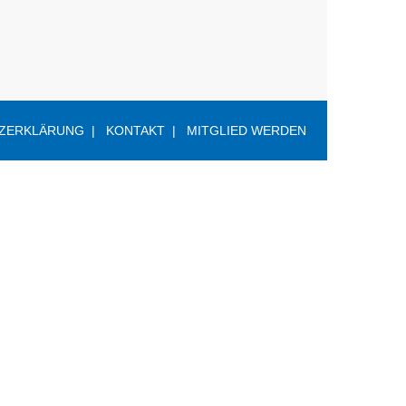
ZERKLÄRUNG
KONTAKT
MITGLIED WERDEN