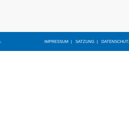
s
.
IMPRESSUM
SATZUNG
DATENSCHUT