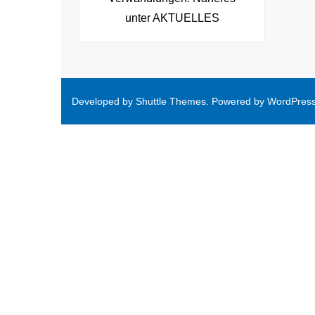
unter AKTUELLES
Developed by
Shuttle Themes
. Powered by
WordPres