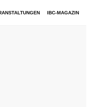
RANSTALTUNGEN
IBC-MAGAZIN