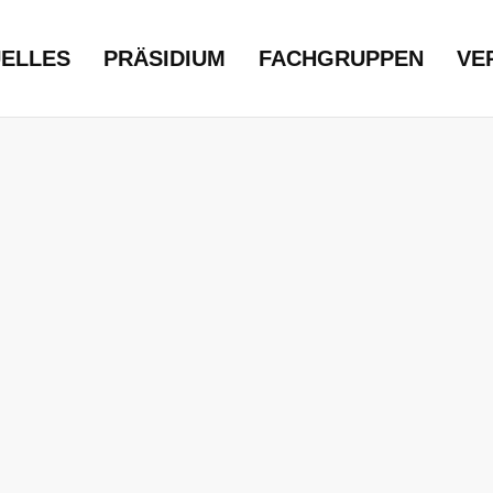
ELLES
PRÄSIDIUM
FACHGRUPPEN
VE